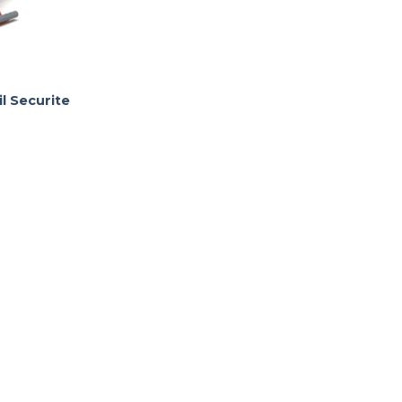
l Securite