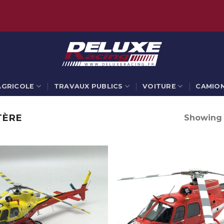
AGRICOLE
TRAVAUX PUBLICS
VOITURE
CAMIO
TÈRE
Showing a