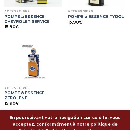
ACCESSOIRES
ACCESSOIRES
POMPE à ESSENCE
POMPE à ESSENCE TYDOL
CHEVROLET SERVICE
15,90
€
15,90
€
ACCESSOIRES
POMPE à ESSENCE
ZEROLENE
15,90
€
En poursuivant votre navigation sur ce site, vous
acceptez, conformément à notre politique de