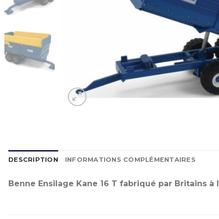
DESCRIPTION
INFORMATIONS COMPLÉMENTAIRES
Benne Ensilage Kane 16 T fabriqué par Britains à l