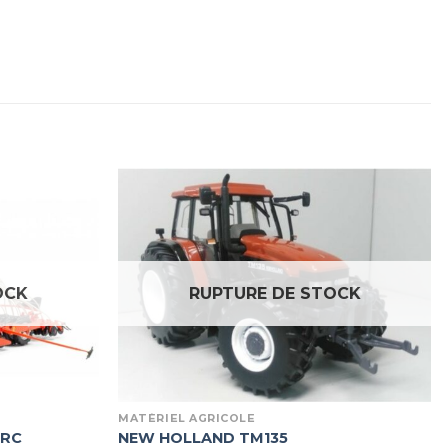
OCK
RUPTURE DE STOCK
MATÉRIEL AGRICOLE
 RC
NEW HOLLAND TM135