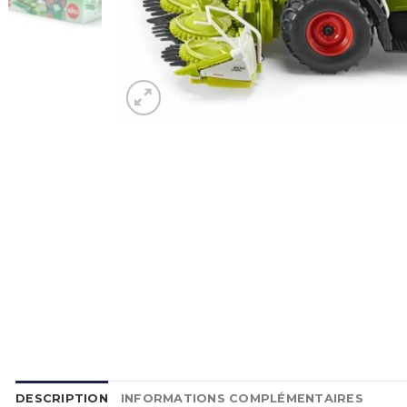
DESCRIPTION
INFORMATIONS COMPLÉMENTAIRES