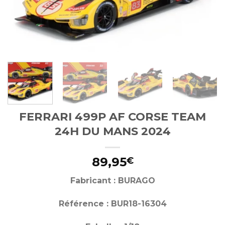
FERRARI 499P AF CORSE TEAM
24H DU MANS 2024
89,95
€
Fabricant : BURAGO
Référence : BUR18-16304