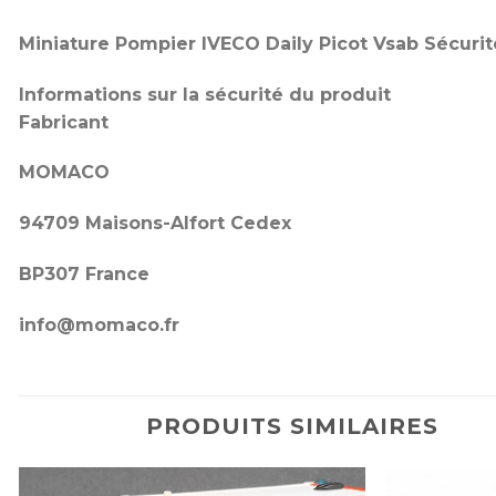
Miniature Pompier IVECO Daily Picot Vsab Sécurité 
Informations sur la sécurité du produit
Fabricant
MOMACO
94709 Maisons-Alfort Cedex
BP307 France
info@momaco.fr
PRODUITS SIMILAIRES