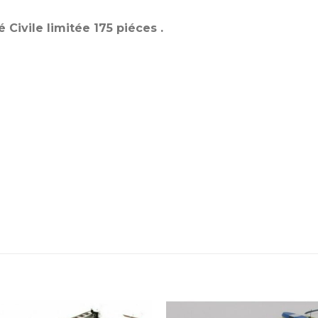
Civile limitée 175 piéces .