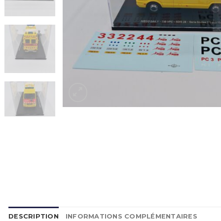
DESCRIPTION
INFORMATIONS COMPLÉMENTAIRES