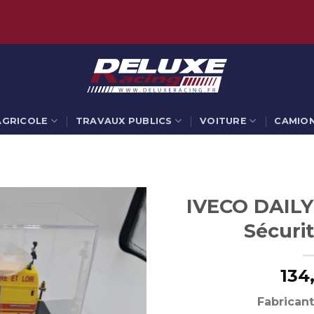
AGRICOLE
TRAVAUX PUBLICS
VOITURE
CAMIO
IVECO DAILY
Sécurit
134
Fabricant