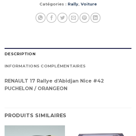
Catégories :
Rally
,
Voiture
DESCRIPTION
INFORMATIONS COMPLÉMENTAIRES
RENAULT 17 Rallye d’Abidjan Nice #42
PUCHELON / ORANGEON
PRODUITS SIMILAIRES