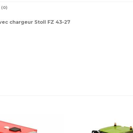
 (0)
ec chargeur Stoll FZ 43-27