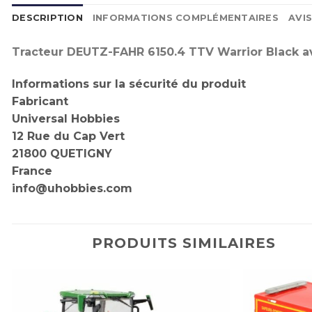
DESCRIPTION
INFORMATIONS COMPLÉMENTAIRES
AVIS
Tracteur DEUTZ-FAHR 6150.4 TTV Warrior Black av
Informations sur la sécurité du produit
Fabricant
Universal Hobbies
12 Rue du Cap Vert
21800 QUETIGNY
France
info@uhobbies.com
PRODUITS SIMILAIRES