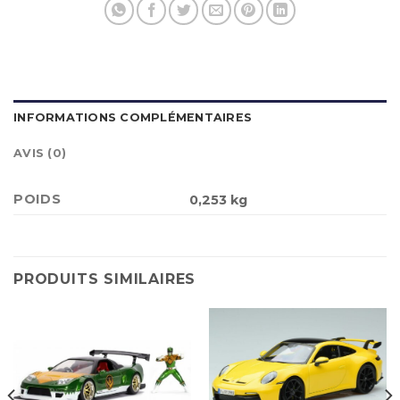
INFORMATIONS COMPLÉMENTAIRES
AVIS (0)
POIDS
0,253 kg
PRODUITS SIMILAIRES