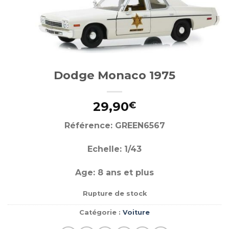
Dodge Monaco 1975
29,90
€
Référence: GREEN6567
Echelle: 1/43
Age: 8 ans et plus
Rupture de stock
Catégorie :
Voiture