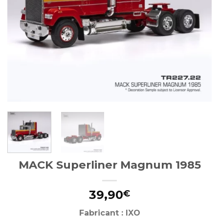
MACK Superliner Magnum 1985
39,90
€
Fabricant : IXO