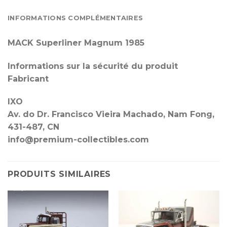
INFORMATIONS COMPLÉMENTAIRES
MACK Superliner Magnum 1985
Informations sur la sécurité du produit
Fabricant
IXO
Av. do Dr. Francisco Vieira Machado, Nam Fong,
431-487, CN
info@premium-collectibles.com
PRODUITS SIMILAIRES