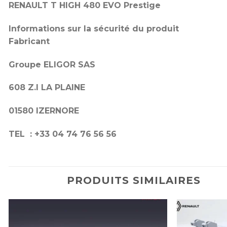
RENAULT T HIGH 480 EVO Prestige
Informations sur la sécurité du produit
Fabricant
Groupe ELIGOR SAS
608 Z.I LA PLAINE
01580 IZERNORE
TEL : +33 04 74 76 56 56
PRODUITS SIMILAIRES