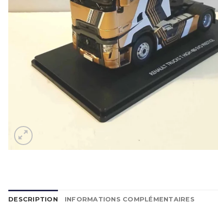
DESCRIPTION
INFORMATIONS COMPLÉMENTAIRES