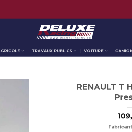
AGRICOLE
TRAVAUX PUBLICS
VOITURE
CAMIO
RENAULT T H
Pres
109
Fabricant