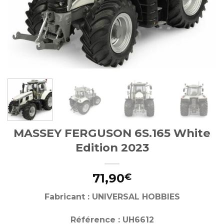
MASSEY FERGUSON 6S.165 White
Edition 2023
71,90
€
Fabricant : UNIVERSAL HOBBIES
Référence : UH6612