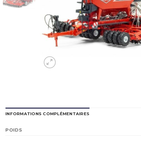
INFORMATIONS COMPLÉMENTAIRES
POIDS