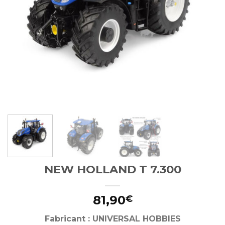
NEW HOLLAND T 7.300
81,90
€
Fabricant : UNIVERSAL HOBBIES