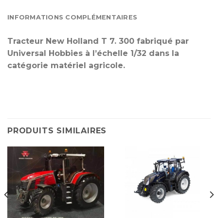
INFORMATIONS COMPLÉMENTAIRES
Tracteur New Holland T 7. 300 fabriqué par
Universal Hobbies à l’échelle 1/32 dans la
catégorie matériel agricole.
PRODUITS SIMILAIRES