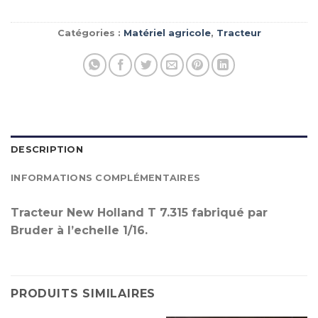
Catégories :
Matériel agricole
,
Tracteur
DESCRIPTION
INFORMATIONS COMPLÉMENTAIRES
Tracteur New Holland T 7.315 fabriqué par
Bruder à l’echelle 1/16.
PRODUITS SIMILAIRES