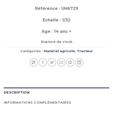
Référence : UH6729
Echelle : 1/32
Age : 14 ans +
Rupture de stock
Catégories :
Matériel agricole
,
Tracteur
DESCRIPTION
INFORMATIONS COMPLÉMENTAIRES