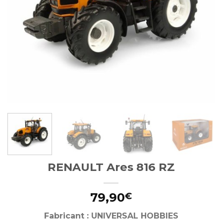
RENAULT Ares 816 RZ
79,90
€
Fabricant : UNIVERSAL HOBBIES