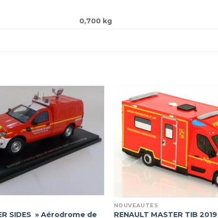
0,700 kg
NOUVEAUTÉS
R SIDES » Aérodrome de
RENAULT MASTER TIB 2019