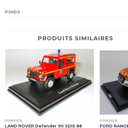
POIDS
PRODUITS SIMILAIRES
POMPIER
POMPIER
LAND ROVER Defender 90 SDIS 88
FORD RANGE