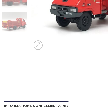
INFORMATIONS COMPLÉMENTAIRES