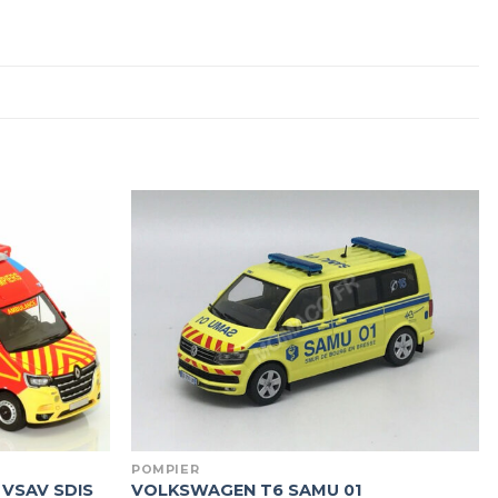
POMPIER
 VSAV SDIS
VOLKSWAGEN T6 SAMU 01