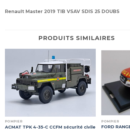
Renault Master 2019 TIB VSAV SDIS 25 DOUBS
PRODUITS SIMILAIRES
POMPIER
POMPIER
FORD RANGE
ACMAT TPK 4-35-C CCFM sécurité civile