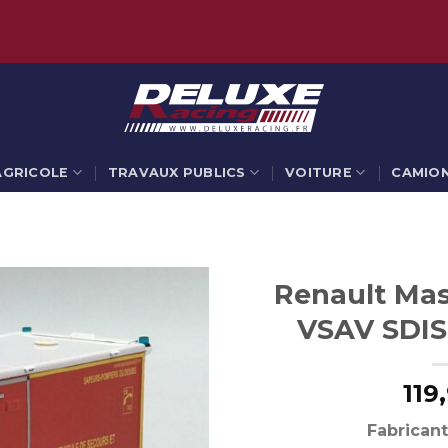
AGRICOLE
TRAVAUX PUBLICS
VOITURE
CAMIO
Renault Mas
VSAV SDIS
119
Fabricant