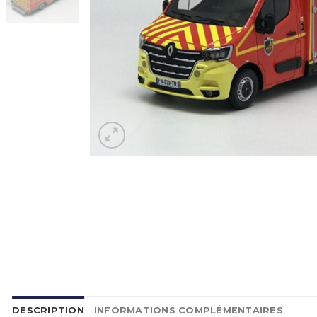
DESCRIPTION
INFORMATIONS COMPLÉMENTAIRES