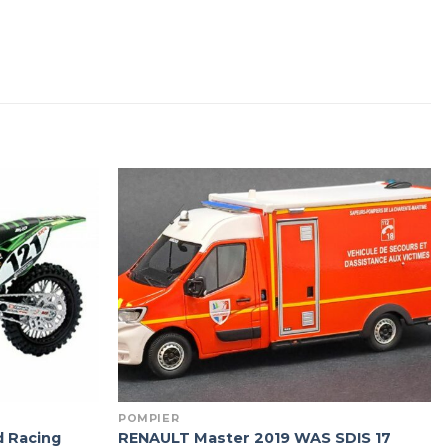
POMPIER
d Racing
RENAULT Master 2019 WAS SDIS 17