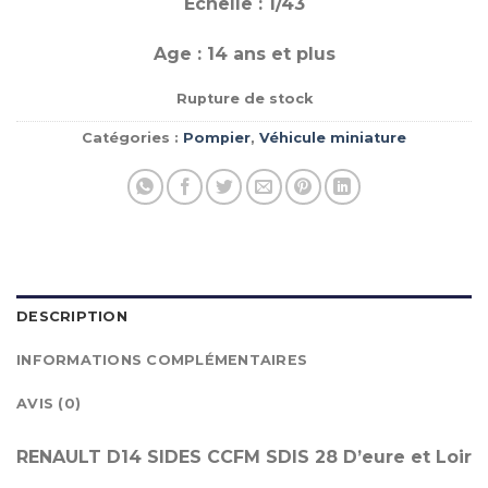
Echelle : 1/43
Age : 14 ans et plus
Rupture de stock
Catégories :
Pompier
,
Véhicule miniature
DESCRIPTION
INFORMATIONS COMPLÉMENTAIRES
AVIS (0)
RENAULT D14 SIDES CCFM SDIS 28 D’eure et Loir