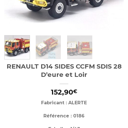
RENAULT D14 SIDES CCFM SDIS 28
D’eure et Loir
152,90
€
Fabricant : ALERTE
Référence : 0186