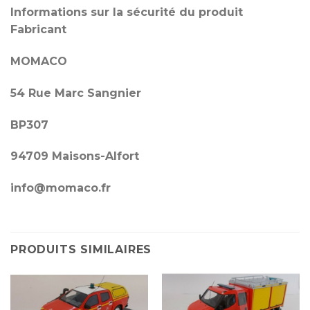
Informations sur la sécurité du produit
Fabricant
MOMACO
54 Rue Marc Sangnier
BP307
94709 Maisons-Alfort
info@momaco.fr
PRODUITS SIMILAIRES