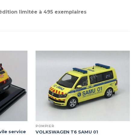
édition limitée à 495 exemplaires
POMPIER
ile service
VOLKSWAGEN T6 SAMU 01