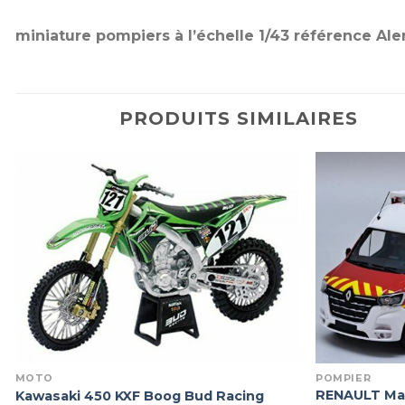
miniature pompiers à l’échelle 1/43 référence Al
PRODUITS SIMILAIRES
MOTO
POMPIER
RENAULT Ma
Kawasaki 450 KXF Boog Bud Racing