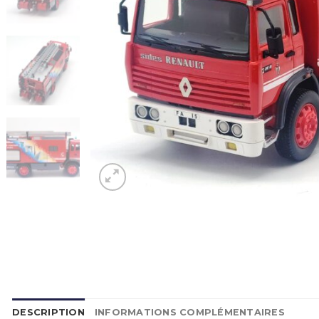
DESCRIPTION
INFORMATIONS COMPLÉMENTAIRES