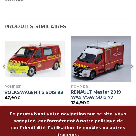
PRODUITS SIMILAIRES
POMPIER
POMPIER
RENAULT Master 2019
VOLKSWAGEN T6 SDIS 83
WAS VSAV SDIS 77
47,90
€
124,90
€
En poursuivant votre navigation sur ce site, vous
acceptez, conformément à notre politique de
confidentialité, l'utilisation de cookies ou autres
traceurs.