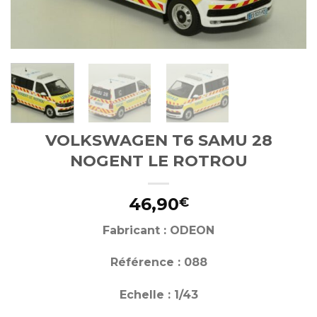
VOLKSWAGEN T6 SAMU 28
NOGENT LE ROTROU
46,90
€
Fabricant : ODEON
Référence : 088
Echelle : 1/43