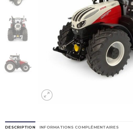
DESCRIPTION
INFORMATIONS COMPLÉMENTAIRES