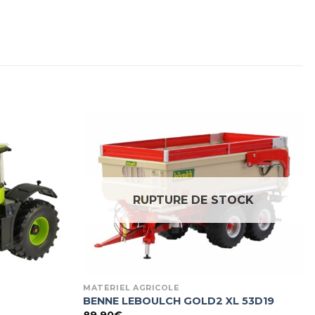
RUPTURE DE STOCK
MATÉRIEL AGRICOLE
BENNE LEBOULCH GOLD2 XL 53D19