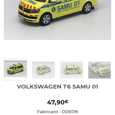
VOLKSWAGEN T6 SAMU 01
47,90
€
Fabricant : ODEON