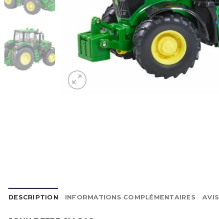
DESCRIPTION
INFORMATIONS COMPLÉMENTAIRES
AVIS