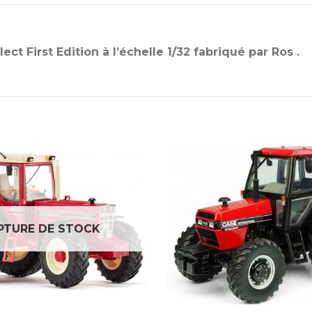
t First Edition à l’échelle 1/32 fabriqué par Ros .
PTURE DE STOCK