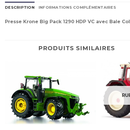
DESCRIPTION
INFORMATIONS COMPLÉMENTAIRES
Presse Krone Big Pack 1290 HDP VC avec Bale Collec
PRODUITS SIMILAIRES
RU