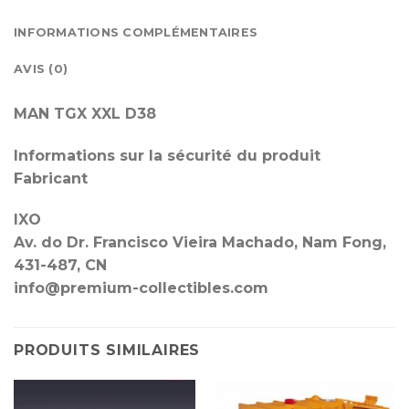
INFORMATIONS COMPLÉMENTAIRES
AVIS (0)
MAN TGX XXL D38
Informations sur la sécurité du produit
Fabricant
IXO
Av. do Dr. Francisco Vieira Machado, Nam Fong,
431-487, CN
info@premium-collectibles.com
PRODUITS SIMILAIRES