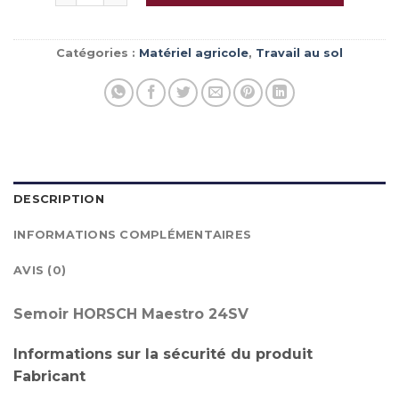
Catégories :
Matériel agricole
,
Travail au sol
DESCRIPTION
INFORMATIONS COMPLÉMENTAIRES
AVIS (0)
Semoir HORSCH Maestro 24SV
Informations sur la sécurité du produit
Fabricant